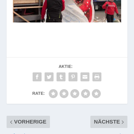
AKTIE:
RATE:
VORHERIGE
NÄCHSTE