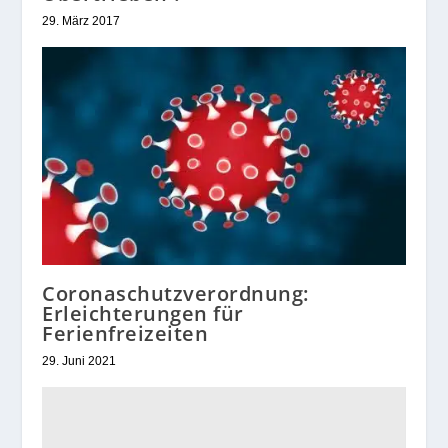
29. März 2017
Coronaschutzverordnung:
Erleichterungen für
Ferienfreizeiten
29. Juni 2021