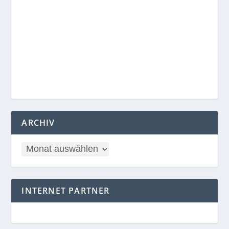
ARCHIV
INTERNET PARTNER