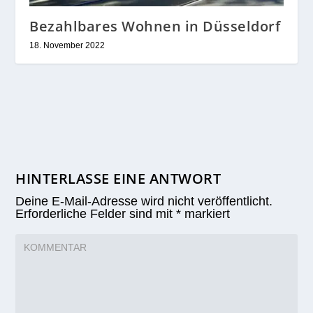
Bezahlbares Wohnen in Düsseldorf
18. November 2022
HINTERLASSE EINE ANTWORT
Deine E-Mail-Adresse wird nicht veröffentlicht.
Erforderliche Felder sind mit
*
markiert