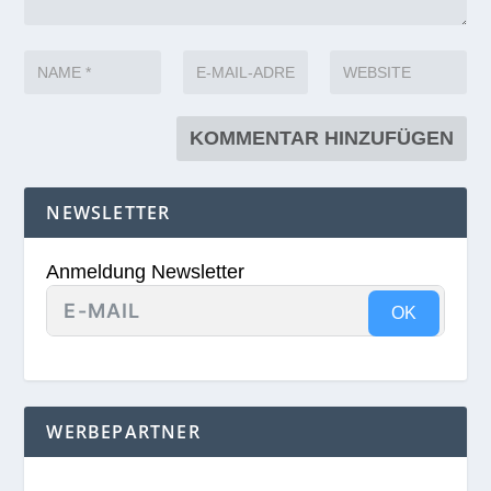
NEWSLETTER
Anmeldung Newsletter
OK
WERBEPARTNER