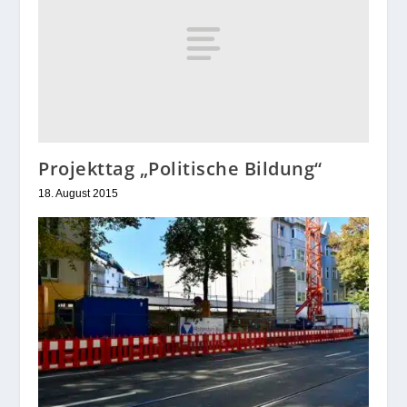
Projekttag „Politische Bildung“
18. August 2015