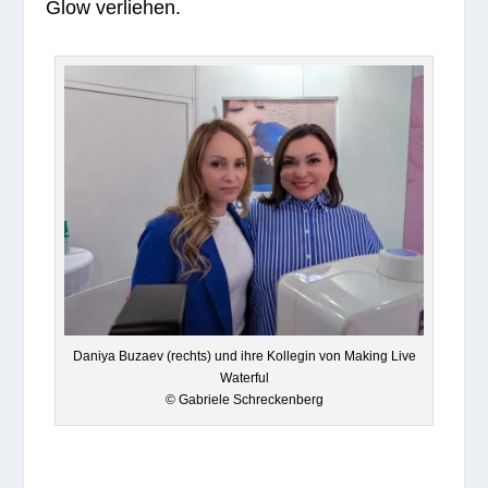
Glow verliehen.
Daniya Buzaev (rechts) und ihre Kol­le­gin von Making Live
Waterful
© Gabriele Schreckenberg