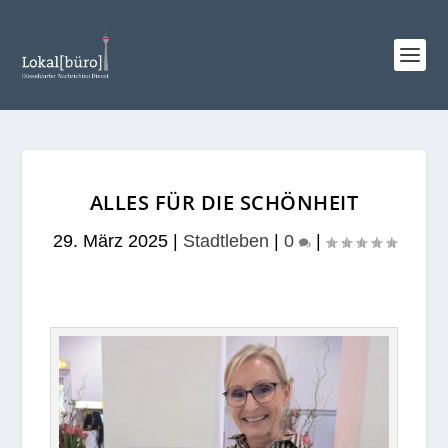
ALLES FÜR DIE SCHÖNHEIT
29. März 2025
|
Stadtleben
|
0
|