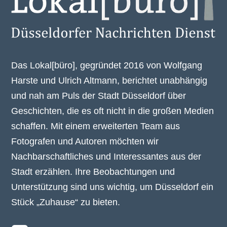
Das Lokal[büro], gegründet 2016 von Wolfgang
Harste und Ulrich Altmann, berichtet unabhängig
und nah am Puls der Stadt Düsseldorf über
Geschichten, die es oft nicht in die großen Medien
schaffen. Mit einem erweiterten Team aus
Fotografen und Autoren möchten wir
Nachbarschaftliches und Interessantes aus der
Stadt erzählen. Ihre Beobachtungen und
Unterstützung sind uns wichtig, um Düsseldorf ein
Stück „Zuhause“ zu bieten.