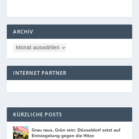
ARCHIV
INTERNET PARTNER
KÜRZLICHE POSTS
Grau raus, Grün rein: Düsseldorf setzt auf
Entsiegelung gegen die Hitze