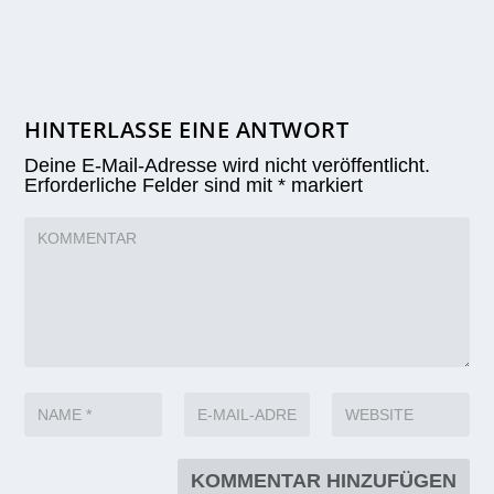
HINTERLASSE EINE ANTWORT
Deine E-Mail-Adresse wird nicht veröffentlicht.
Erforderliche Felder sind mit
*
markiert