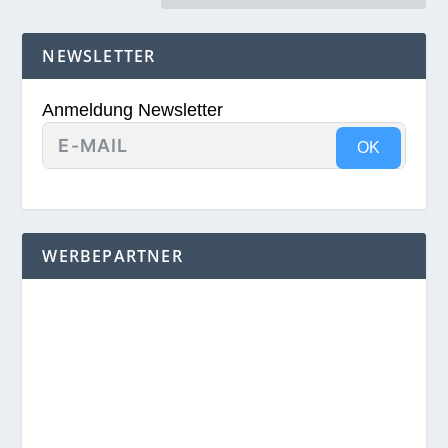
NEWSLETTER
Anmeldung Newsletter
OK
WERBEPARTNER