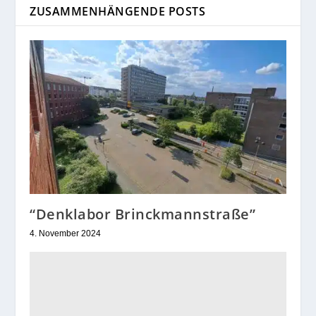
ZUSAMMENHÄNGENDE POSTS
“Denklabor Brinckmannstraße”
4. November 2024