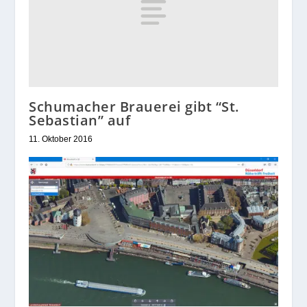
Schumacher Brauerei gibt “St.
Sebastian” auf
11. Oktober 2016