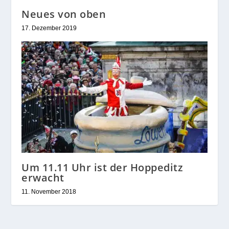
Neues von oben
17. Dezember 2019
Um 11.11 Uhr ist der Hoppeditz
erwacht
11. November 2018