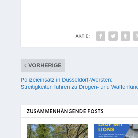
AKTIE:
VORHERIGE
Polizeieinsatz in Düsseldorf-Wersten:
Streitigkeiten führen zu Drogen- und Waffenfun
ZUSAMMENHÄNGENDE POSTS