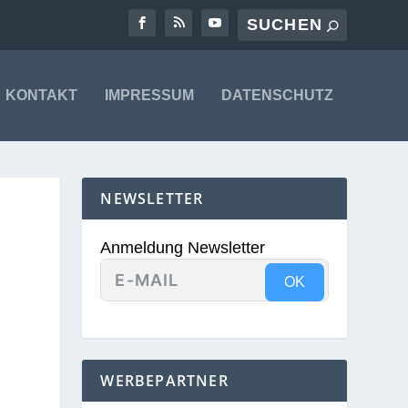
KONTAKT
IMPRESSUM
DATENSCHUTZ
NEWSLETTER
Anmeldung Newsletter
OK
WERBEPARTNER