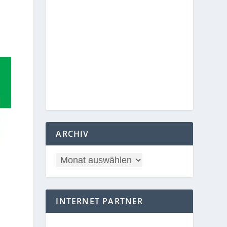
ARCHIV
INTERNET PARTNER