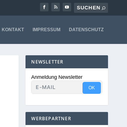
KONTAKT
IMPRESSUM
DATENSCHUTZ
NEWSLETTER
Anmeldung Newsletter
OK
WERBEPARTNER