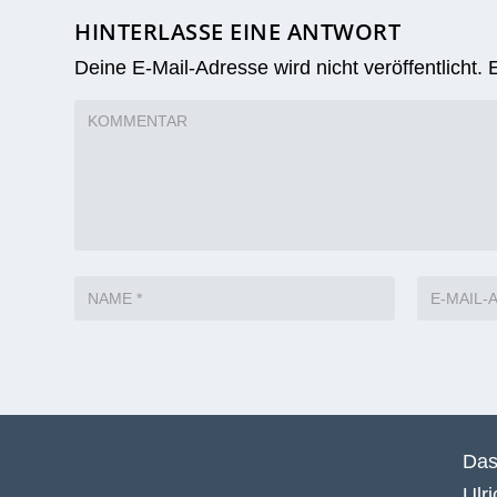
HINTERLASSE EINE ANTWORT
Deine E-Mail-Adresse wird nicht veröffentlicht.
Das
Ulr