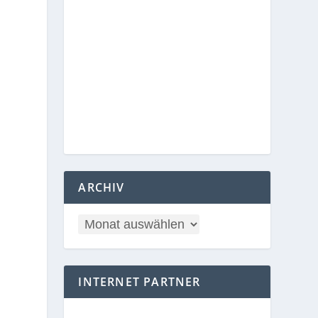
ARCHIV
INTERNET PARTNER