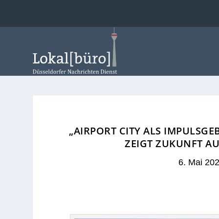
„AIRPORT CITY ALS IMPULSG
ZEIGT ZUKUNFT AU
6. Mai 20