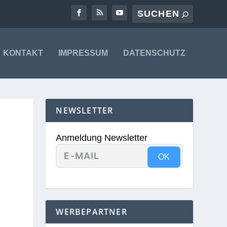
KONTAKT
IMPRESSUM
DATENSCHUTZ
NEWSLETTER
Anmeldung Newsletter
OK
WERBEPARTNER