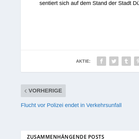
sen­tiert sich auf dem Stand der Stadt Dü
AKTIE:
VORHERIGE
Flucht vor Polizei endet in Verkehrsunfall
ZUSAMMENHÄNGENDE POSTS