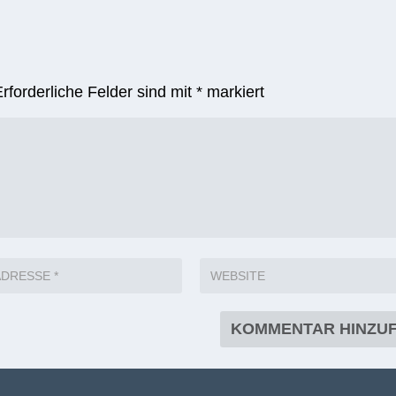
Erforderliche Felder sind mit
*
markiert