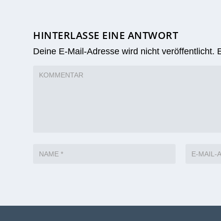
HINTERLASSE EINE ANTWORT
Deine E-Mail-Adresse wird nicht veröffentlicht.