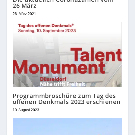
26 März
26. März 2021
Programmbroschüre zum Tag des
offenen Denkmals 2023 erschienen
10. August 2023