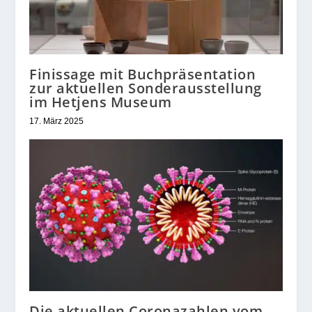
Finissage mit Buchpräsentation
zur aktuellen Sonderausstellung
im Hetjens Museum
17. März 2025
Die aktuellen Coronazahlen vom