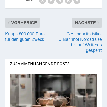
VORHERIGE
NÄCHSTE
Knapp 800.000 Euro
Gesundheitsrisiko:
für den guten Zweck
U‑Bahnhof Nordstraße
bis auf Weiteres
gesperrt
ZUSAMMENHÄNGENDE POSTS