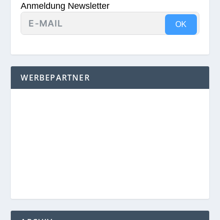
Anmeldung Newsletter
OK
WERBEPARTNER