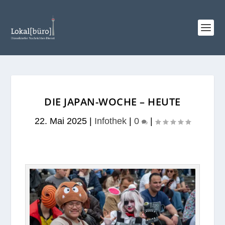
DIE JAPAN-WOCHE – HEUTE
22. Mai 2025
|
Infothek
|
0
|