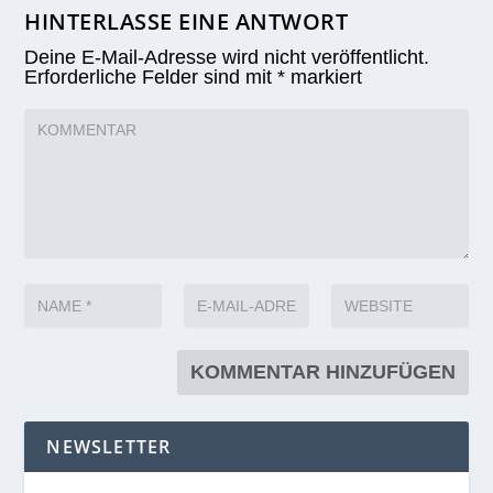
HINTERLASSE EINE ANTWORT
Deine E-Mail-Adresse wird nicht veröffentlicht.
Erforderliche Felder sind mit
*
markiert
NEWSLETTER