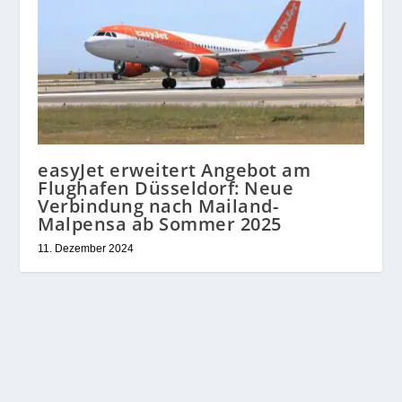
easyJet erweitert Angebot am
Flughafen Düsseldorf: Neue
Verbindung nach Mailand-
Malpensa ab Sommer 2025
11. Dezember 2024