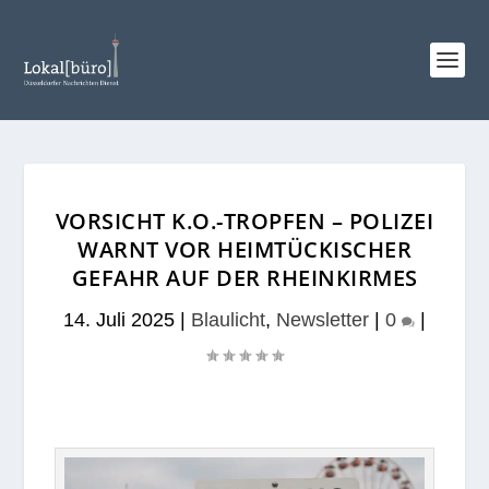
VORSICHT K.O.-TROPFEN – POLIZEI
WARNT VOR HEIMTÜCKISCHER
GEFAHR AUF DER RHEINKIRMES
14. Juli 2025
|
Blaulicht
,
Newsletter
|
0
|