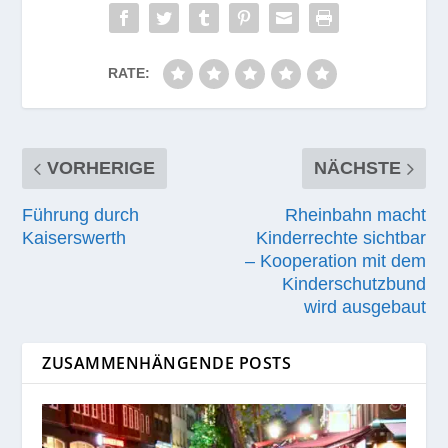
RATE:
VORHERIGE
NÄCHSTE
Führung durch
Rheinbahn macht
Kaiserswerth
Kinderrechte sichtbar
– Kooperation mit dem
Kinderschutzbund
wird ausgebaut
ZUSAMMENHÄNGENDE POSTS