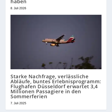
haben
8. Juli 2026
Starke Nachfrage, verlässliche
Abläufe, buntes Erlebnisprogramm:
Flughafen Düsseldorf erwartet 3,4
Millionen Passagiere in den
Sommerferien
7. Juli 2025