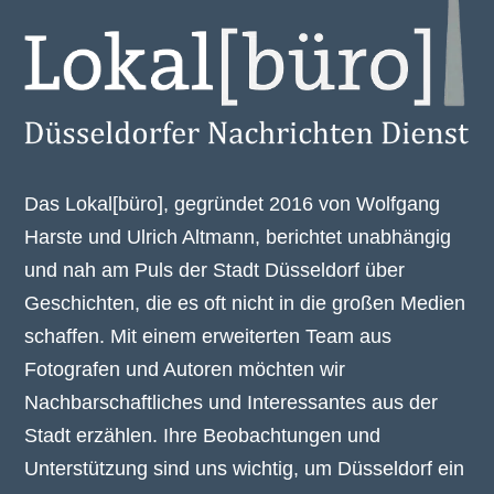
Das Lokal[büro], gegründet 2016 von Wolfgang
Harste und Ulrich Altmann, berichtet unabhängig
und nah am Puls der Stadt Düsseldorf über
Geschichten, die es oft nicht in die großen Medien
schaffen. Mit einem erweiterten Team aus
Fotografen und Autoren möchten wir
Nachbarschaftliches und Interessantes aus der
Stadt erzählen. Ihre Beobachtungen und
Unterstützung sind uns wichtig, um Düsseldorf ein