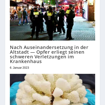
Nach Auseinandersetzung in der
Altstadt — Opfer erliegt seinen
schweren Verletzungen im
Krankenhaus
6. Januar 2023