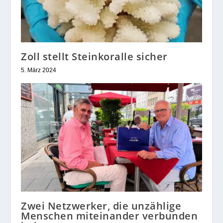
Zoll stellt Steinkoralle sicher
5. März 2024
Zwei Netzwerker, die unzählige
Menschen miteinander verbunden