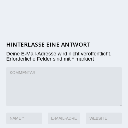
HINTERLASSE EINE ANTWORT
Deine E-Mail-Adresse wird nicht veröffentlicht.
Erforderliche Felder sind mit
*
markiert