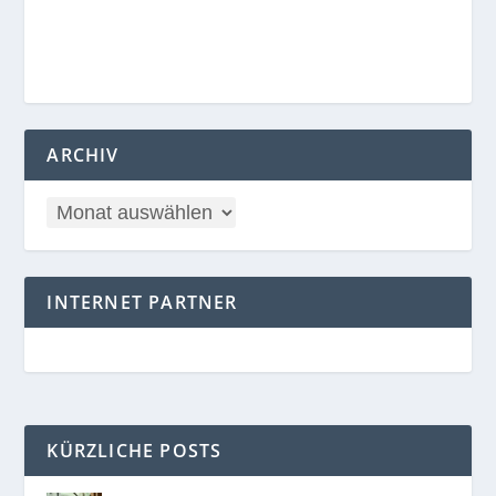
ARCHIV
INTERNET PARTNER
KÜRZLICHE POSTS