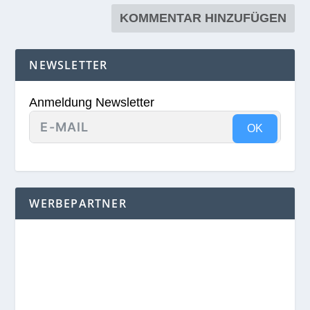
NEWSLETTER
Anmeldung Newsletter
OK
WERBEPARTNER