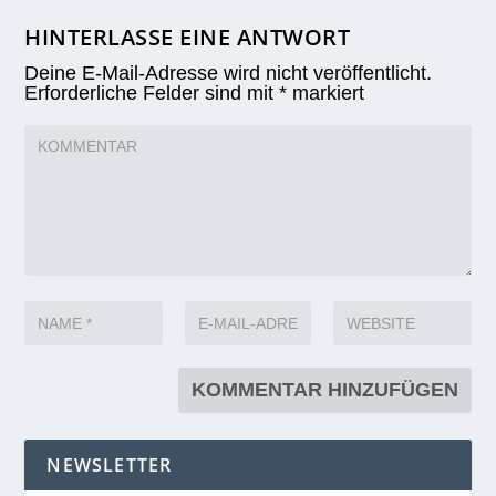
HINTERLASSE EINE ANTWORT
Deine E-Mail-Adresse wird nicht veröffentlicht.
Erforderliche Felder sind mit
*
markiert
NEWSLETTER