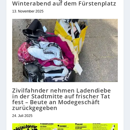
Winterabend auf dem Fürstenplatz
13. November 2025
Zivilfahnder nehmen Ladendiebe
in der Stadtmitte auf frischer Tat
fest – Beute an Modegeschäft
zurückgegeben
24. Juli 2025