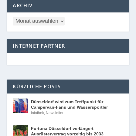
ARCHIV
INTERNET PARTNER
KÜRZLICHE POSTS
Düsseldorf wird zum Treffpunkt für
Campervan-Fans und Wassersportler
Infothek
,
Newsletter
Fortuna Düsseldorf verlängert
Ausrüstervertrag vorzeitig bis 2033