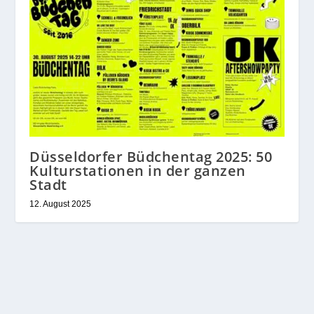
Düsseldorfer Büdchentag 2025: 50
Kulturstationen in der ganzen
Stadt
12. August 2025