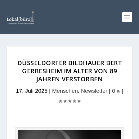
DÜSSELDORFER BILDHAUER BERT
GERRESHEIM IM ALTER VON 89
JAHREN VERSTORBEN
17. Juli 2025
|
Menschen
,
Newsletter
|
0
|