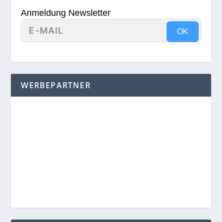
Anmeldung Newsletter
OK
WERBEPARTNER