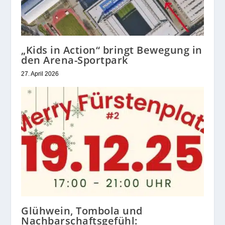
„Kids in Action“ bringt Bewegung in
den Arena-Sportpark
27. April 2026
Glühwein, Tombola und
Nachbarschaftsgefühl: