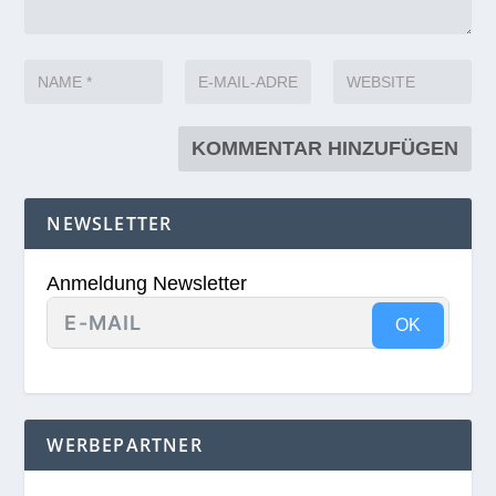
NEWSLETTER
Anmeldung Newsletter
OK
WERBEPARTNER