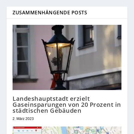
ZUSAMMENHÄNGENDE POSTS
Landeshauptstadt erzielt
Gaseinsparungen von 20 Prozent in
städtischen Gebäuden
2. März 2023