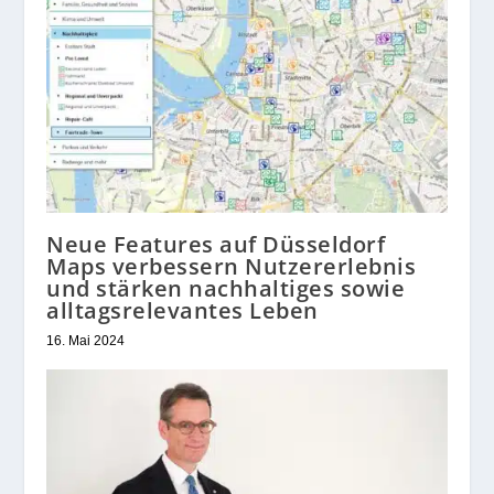
Neue Features auf Düsseldorf
Maps verbessern Nutzererlebnis
und stärken nachhaltiges sowie
alltagsrelevantes Leben
16. Mai 2024