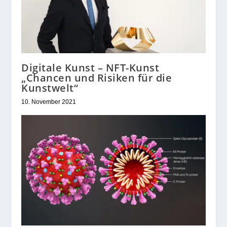
Digitale Kunst – NFT-Kunst
„Chancen und Risiken für die
Kunstwelt“
10. November 2021