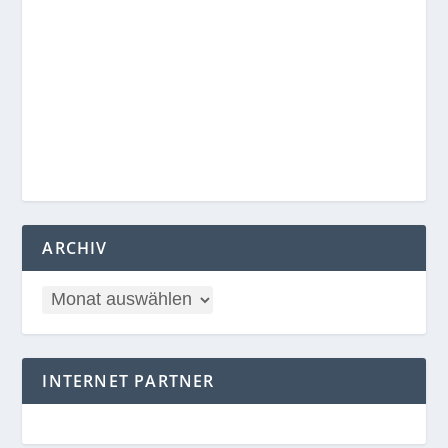
ARCHIV
INTERNET PARTNER