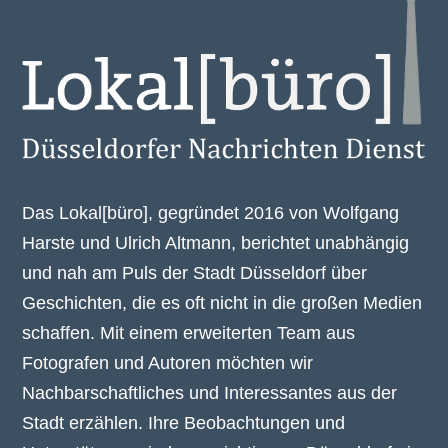
Das Lokal[büro], gegründet 2016 von Wolfgang
Harste und Ulrich Altmann, berichtet unabhängig
und nah am Puls der Stadt Düsseldorf über
Geschichten, die es oft nicht in die großen Medien
schaffen. Mit einem erweiterten Team aus
Fotografen und Autoren möchten wir
Nachbarschaftliches und Interessantes aus der
Stadt erzählen. Ihre Beobachtungen und