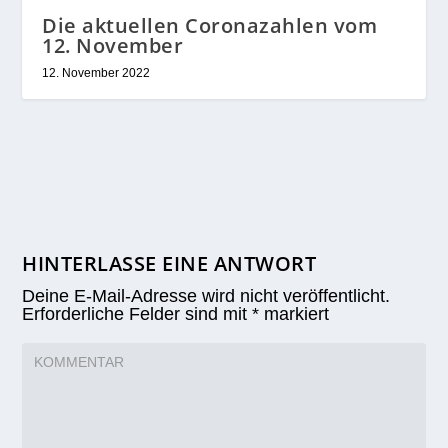
Die aktuellen Coronazahlen vom
12. November
12. November 2022
HINTERLASSE EINE ANTWORT
Deine E-Mail-Adresse wird nicht veröffentlicht.
Erforderliche Felder sind mit
*
markiert