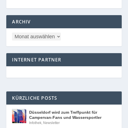
ARCHIV
INTERNET PARTNER
KÜRZLICHE POSTS
Düsseldorf wird zum Treffpunkt für
Campervan-Fans und Wassersportler
Infothek
,
Newsletter