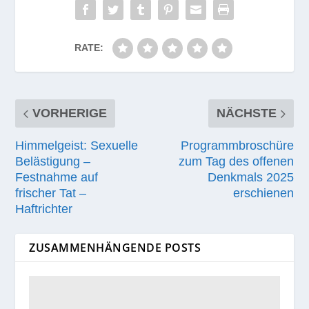
RATE:
VORHERIGE
NÄCHSTE
Himmelgeist: Sexuelle
Programmbroschüre
Belästigung –
zum Tag des offenen
Festnahme auf
Denkmals 2025
frischer Tat –
erschienen
Haftrichter
ZUSAMMENHÄNGENDE POSTS