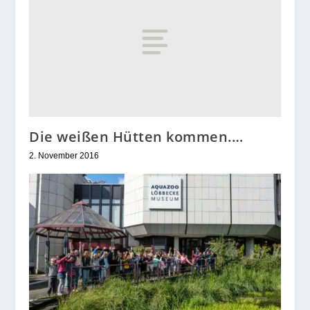
Die weißen Hütten kommen.…
2. November 2016