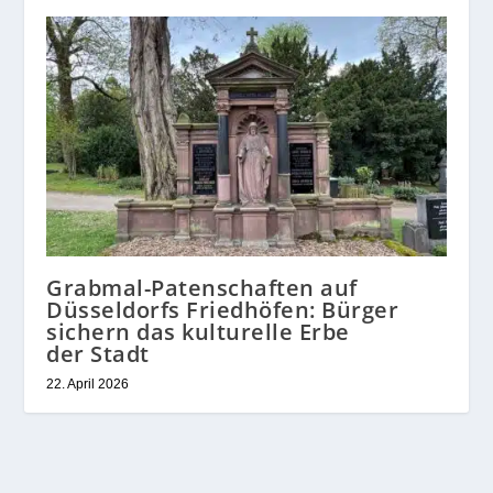
Grabmal-Patenschaften auf
Düsseldorfs Friedhöfen: Bürger
sichern das kulturelle Erbe
der Stadt
22. April 2026