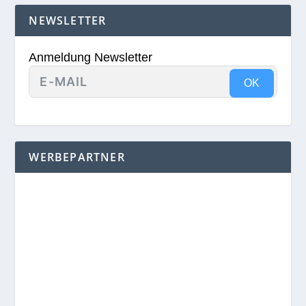
NEWSLETTER
Anmeldung Newsletter
OK
WERBEPARTNER