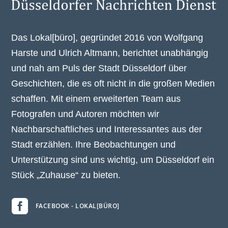
Das Lokal[büro], gegründet 2016 von Wolfgang
Harste und Ulrich Altmann, berichtet unabhängig
und nah am Puls der Stadt Düsseldorf über
Geschichten, die es oft nicht in die großen Medien
schaffen. Mit einem erweiterten Team aus
Fotografen und Autoren möchten wir
Nachbarschaftliches und Interessantes aus der
Stadt erzählen. Ihre Beobachtungen und
Unterstützung sind uns wichtig, um Düsseldorf ein
Stück „Zuhause“ zu bieten.

FACEBOOK - LOKAL[BÜRO]