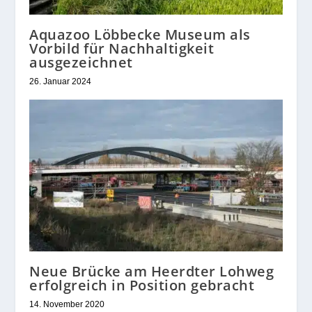
Aquazoo Löbbecke Museum als
Vorbild für Nachhaltigkeit
ausgezeichnet
26. Januar 2024
Neue Brücke am Heerdter Lohweg
erfolgreich in Position gebracht
14. November 2020