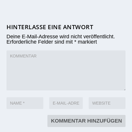
HINTERLASSE EINE ANTWORT
Deine E-Mail-Adresse wird nicht veröffentlicht.
Erforderliche Felder sind mit
*
markiert