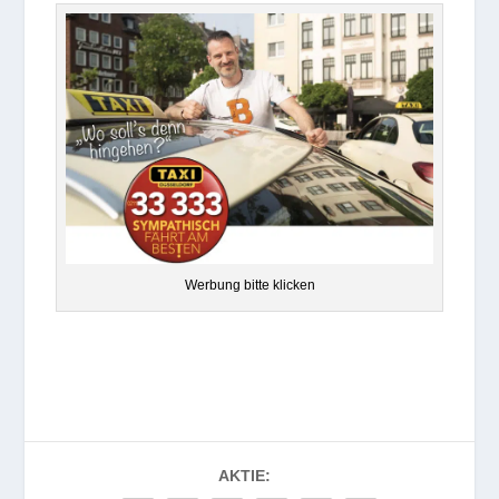
Wer­bung bitte klicken
AKTIE: