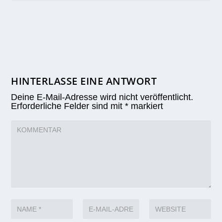
HINTERLASSE EINE ANTWORT
Deine E-Mail-Adresse wird nicht veröffentlicht.
Erforderliche Felder sind mit
*
markiert