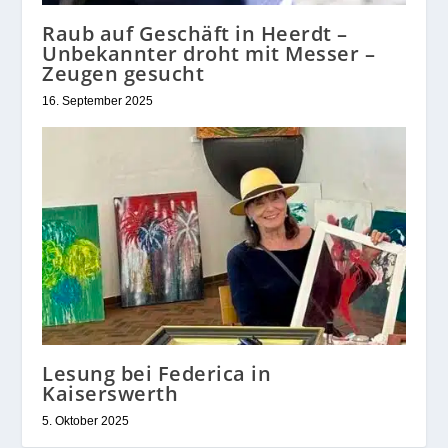
Raub auf Geschäft in Heerdt –
Unbekannter droht mit Messer –
Zeugen gesucht
16. September 2025
Lesung bei Federica in
Kaiserswerth
5. Oktober 2025