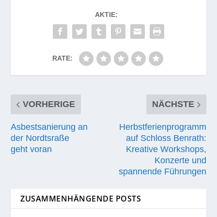
AKTIE:
RATE:
VORHERIGE
NÄCHSTE
Asbestsanierung an
Herbstferienprogramm
der Nordtsraße
auf Schloss Benrath:
geht voran
Kreative Workshops,
Konzerte und
spannende Führungen
ZUSAMMENHÄNGENDE POSTS