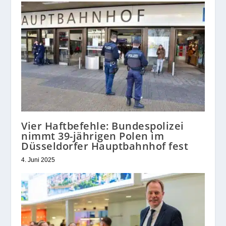
Vier Haftbefehle: Bundespolizei
nimmt 39-jährigen Polen im
Düsseldorfer Hauptbahnhof fest
4. Juni 2025