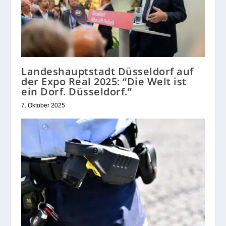
Landeshauptstadt Düsseldorf auf
der Expo Real 2025: “Die Welt ist
ein Dorf. Düsseldorf.”
7. Oktober 2025