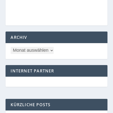
ARCHIV
INTERNET PARTNER
KÜRZLICHE POSTS