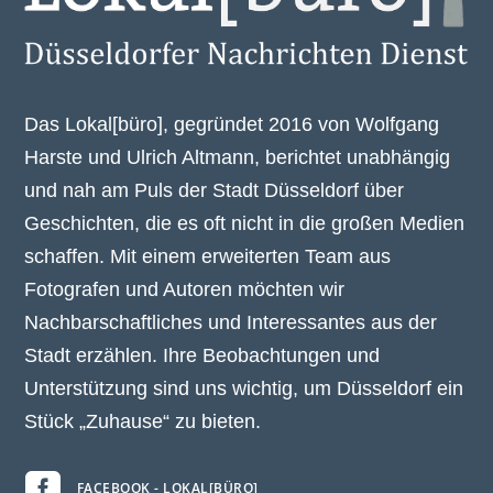
Das Lokal[büro], gegründet 2016 von Wolfgang
Harste und Ulrich Altmann, berichtet unabhängig
und nah am Puls der Stadt Düsseldorf über
Geschichten, die es oft nicht in die großen Medien
schaffen. Mit einem erweiterten Team aus
Fotografen und Autoren möchten wir
Nachbarschaftliches und Interessantes aus der
Stadt erzählen. Ihre Beobachtungen und
Unterstützung sind uns wichtig, um Düsseldorf ein
Stück „Zuhause“ zu bieten.

FACEBOOK - LOKAL[BÜRO]