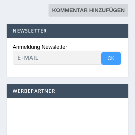
NEWSLETTER
Anmeldung Newsletter
OK
WERBEPARTNER