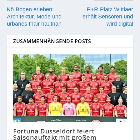
Kö-Bogen erleben:
P+R‑Platz Wittlaer
Architektur, Mode und
erhält Sensoren und
urbanes Flair hautnah
wird digital
ZUSAMMENHÄNGENDE POSTS
Fortuna Düsseldorf feiert
Saisonauftakt mit großem