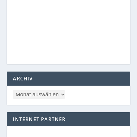
ARCHIV
INTERNET PARTNER