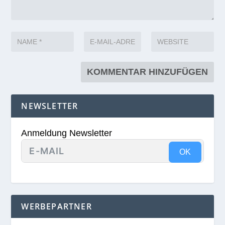
NEWSLETTER
Anmeldung Newsletter
OK
WERBEPARTNER