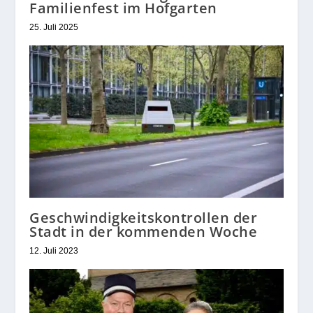
Familienfest im Hofgarten
25. Juli 2025
Geschwindigkeitskontrollen der
Stadt in der kommenden Woche
12. Juli 2023