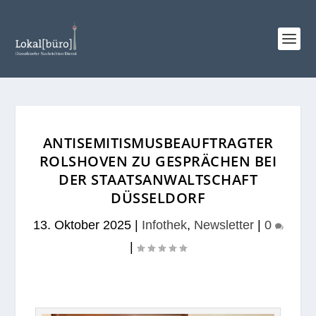
ANTISEMITISMUSBEAUFTRAGTER
ROLSHOVEN ZU GESPRÄCHEN BEI
DER STAATSANWALTSCHAFT
DÜSSELDORF
13. Oktober 2025
|
Infothek
,
Newsletter
|
0
|