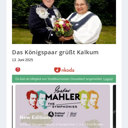
Das Königspaar grüßt Kalkum
13. Juni 2025