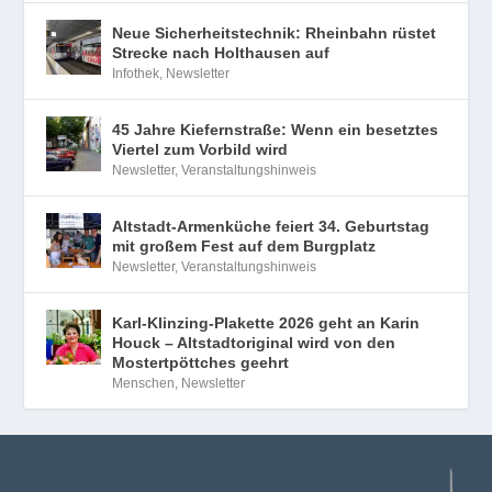
Neue Sicherheitstechnik: Rheinbahn rüstet
Strecke nach Holthausen auf
Infothek
,
Newsletter
45 Jahre Kiefernstraße: Wenn ein besetztes
Viertel zum Vorbild wird
Newsletter
,
Veranstaltungshinweis
Altstadt-Armenküche feiert 34. Geburtstag
mit großem Fest auf dem Burgplatz
Newsletter
,
Veranstaltungshinweis
Karl-Klinzing-Plakette 2026 geht an Karin
Houck – Altstadtoriginal wird von den
Mostertpöttches geehrt
Menschen
,
Newsletter