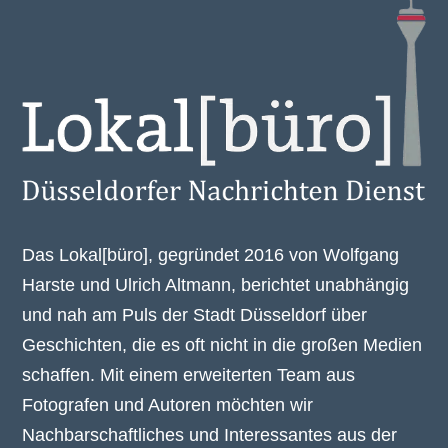
Das Lokal[büro], gegründet 2016 von Wolfgang
Harste und Ulrich Altmann, berichtet unabhängig
und nah am Puls der Stadt Düsseldorf über
Geschichten, die es oft nicht in die großen Medien
schaffen. Mit einem erweiterten Team aus
Fotografen und Autoren möchten wir
Nachbarschaftliches und Interessantes aus der