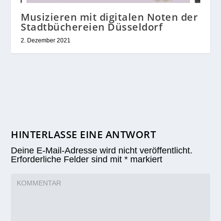
Musizieren mit digitalen Noten der
Stadtbüchereien Düsseldorf
2. Dezember 2021
HINTERLASSE EINE ANTWORT
Deine E-Mail-Adresse wird nicht veröffentlicht.
Erforderliche Felder sind mit
*
markiert