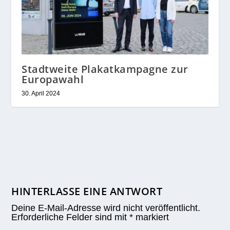
Stadtweite Plakatkampagne zur
Europawahl
30. April 2024
HINTERLASSE EINE ANTWORT
Deine E-Mail-Adresse wird nicht veröffentlicht.
Erforderliche Felder sind mit
*
markiert