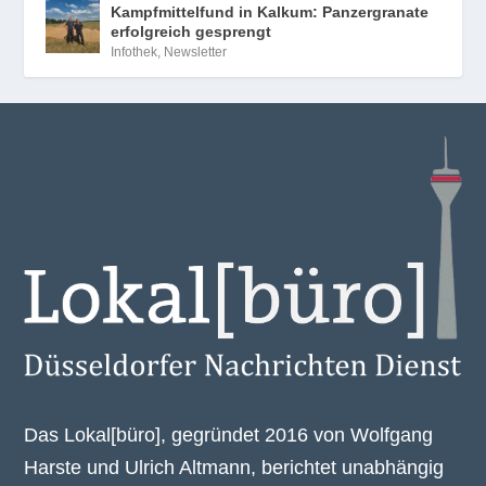
Kampfmittelfund in Kalkum: Panzergranate
erfolgreich gesprengt
Infothek
,
Newsletter
Das Lokal[büro], gegründet 2016 von Wolfgang
Harste und Ulrich Altmann, berichtet unabhängig