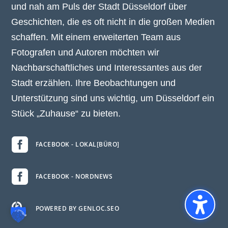
und nah am Puls der Stadt Düsseldorf über
Geschichten, die es oft nicht in die großen Medien
schaffen. Mit einem erweiterten Team aus
Fotografen und Autoren möchten wir
Nachbarschaftliches und Interessantes aus der
Stadt erzählen. Ihre Beobachtungen und
Unterstützung sind uns wichtig, um Düsseldorf ein
Stück „Zuhause“ zu bieten.

FACEBOOK - LOKAL[BÜRO]

FACEBOOK - NORDNEWS

POWERED BY GENLOC.SEO