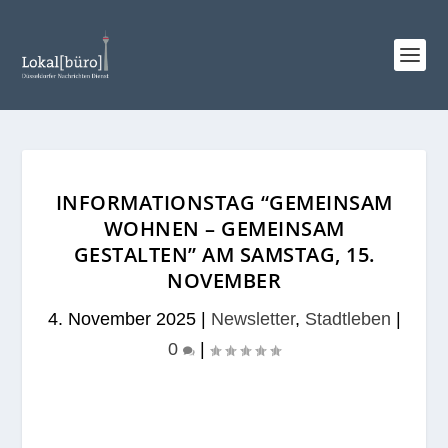
INFORMATIONSTAG “GEMEINSAM
WOHNEN – GEMEINSAM
GESTALTEN” AM SAMSTAG, 15.
NOVEMBER
4. November 2025
|
Newsletter
,
Stadtleben
|
0
|