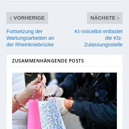
VORHERIGE
NÄCHSTE
Fortsetzung der
KI-VoiceBot entlastet
Wartungsarbeiten an
die Kfz-
der Rheinkniebrücke
Zulassungsstelle
ZUSAMMENHÄNGENDE POSTS