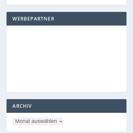
WERBEPARTNER
ARCHIV