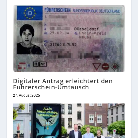
Digitaler Antrag erleichtert den
Führerschein-Umtausch
27. August 2025