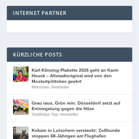
INTERNET PARTNER
KÜRZLICHE POSTS
Karl-Klinzing-Plakette 2026 geht an Karin
Houck – Altstadtoriginal wird von den
Mostertpöttches geehrt
Menschen
,
Newsletter
Grau raus, Grün rein: Düsseldorf setzt auf
Entsiegelung gegen die Hitze
StadtNatur-Tipp
,
Newsletter
Kokain in Lutschern versteckt: Zollhunde
stoppen 68-Jährigen am Flughafen