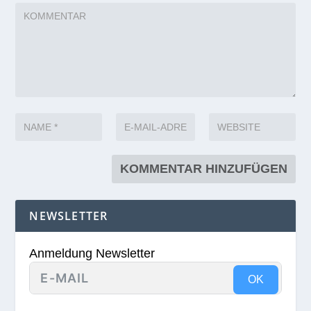
NEWSLETTER
Anmeldung Newsletter
OK