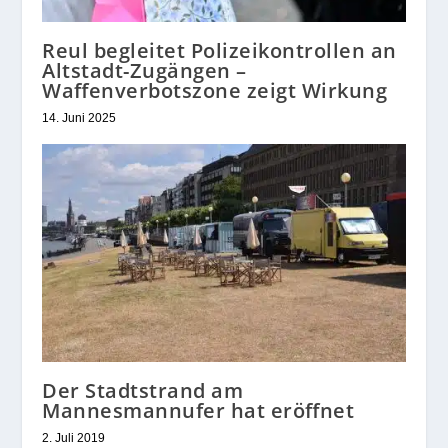
Reul begleitet Polizeikontrollen an
Altstadt-Zugängen –
Waffenverbotszone zeigt Wirkung
14. Juni 2025
Der Stadtstrand am
Mannesmannufer hat eröffnet
2. Juli 2019