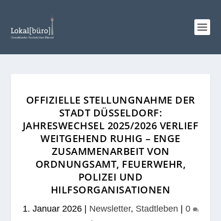
OFFIZIELLE STELLUNGNAHME DER
STADT DÜSSELDORF:
JAHRESWECHSEL 2025/2026 VERLIEF
WEITGEHEND RUHIG – ENGE
ZUSAMMENARBEIT VON
ORDNUNGSAMT, FEUERWEHR,
POLIZEI UND
HILFSORGANISATIONEN
1. Januar 2026
|
Newsletter
,
Stadtleben
|
0