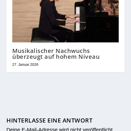
Musikalischer Nachwuchs
überzeugt auf hohem Niveau
27. Januar 2026
HINTERLASSE EINE ANTWORT
Deine E-Mail-Adresse wird nicht veröffentlicht.