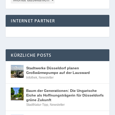
INTERNET PARTNER
KÜRZLICHE POSTS
Stadtwerke Düsseldorf planen
Großwärmepumpe auf der Lausward
Infothek
,
Newsletter
Baum der Generationen: Die Ungarische
Eiche als Hoffnungsträgerin für Düsseldorfs
grüne Zukunft
StadtNatur-Tipp
,
Newsletter