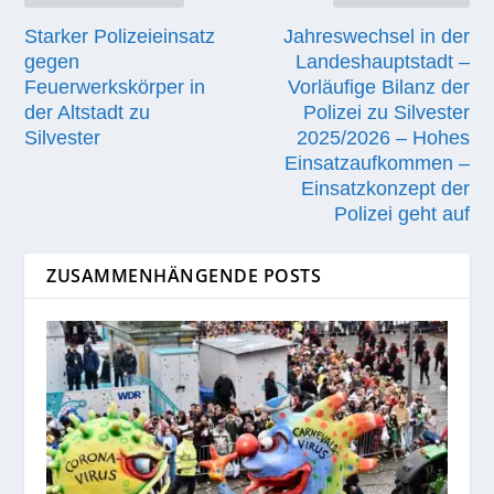
Starker Polizeieinsatz
Jahreswechsel in der
gegen
Landeshauptstadt –
Feuerwerkskörper in
Vorläufige Bilanz der
der Altstadt zu
Polizei zu Silvester
Silvester
2025/2026 – Hohes
Einsatzaufkommen –
Einsatzkonzept der
Polizei geht auf
ZUSAMMENHÄNGENDE POSTS