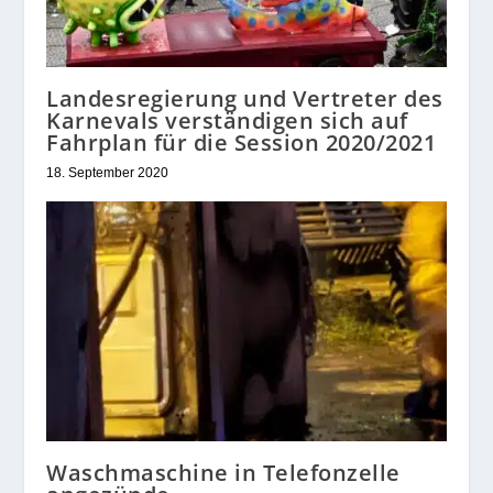
Landesregierung und Vertreter des
Karnevals verständigen sich auf
Fahrplan für die Session 2020/2021
18. September 2020
Waschmaschine in Telefonzelle