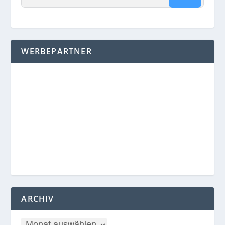
WERBEPARTNER
ARCHIV