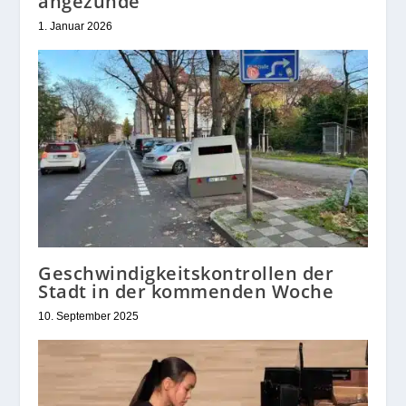
angezünde
1. Januar 2026
Geschwindigkeitskontrollen der
Stadt in der kommenden Woche
10. September 2025