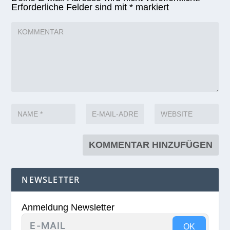
Erforderliche Felder sind mit
*
markiert
NEWSLETTER
Anmeldung Newsletter
OK