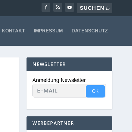
KONTAKT
IMPRESSUM
DATENSCHUTZ
NEWSLETTER
Anmeldung Newsletter
OK
WERBEPARTNER