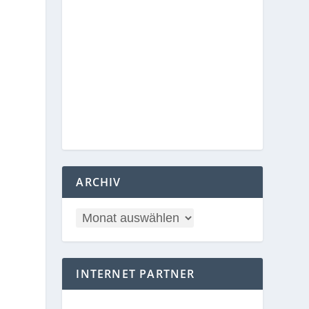
ARCHIV
INTERNET PARTNER