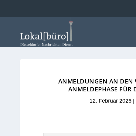
ANMELDUNGEN AN DEN 
ANMELDEPHASE FÜR D
12. Februar 2026