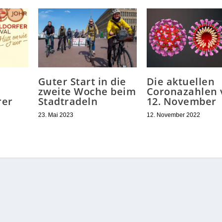
Guter Start in die
Die aktuellen
zweite Woche beim
Coronazahlen
rer
Stadtradeln
12. November
23. Mai 2023
12. November 2022