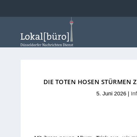
DIE TOTEN HOSEN STÜRMEN Z
5. Juni 2026
|
In