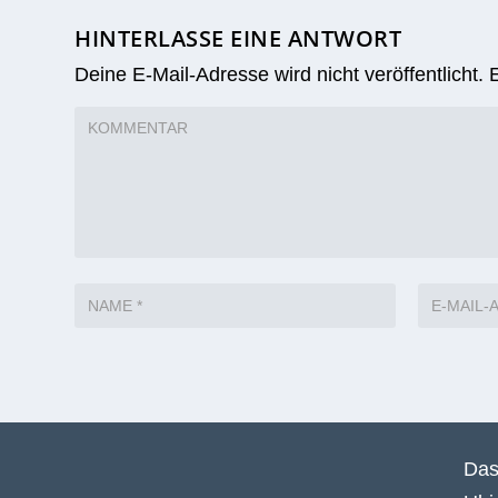
HINTERLASSE EINE ANTWORT
Deine E-Mail-Adresse wird nicht veröffentlicht.
Das