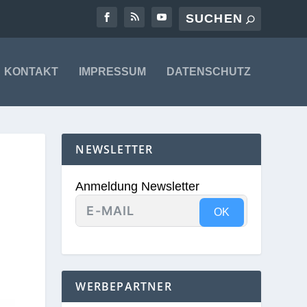
KONTAKT
IMPRESSUM
DATENSCHUTZ
NEWSLETTER
Anmeldung Newsletter
OK
WERBEPARTNER