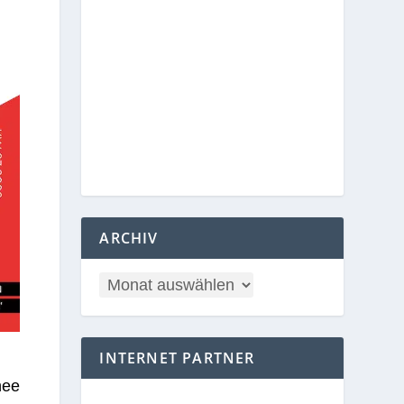
ARCHIV
INTERNET PARTNER
nee