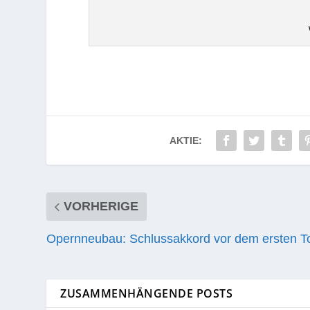
AKTIE:
VORHERIGE
Opernneubau: Schlussakkord vor dem ersten T
ZUSAMMENHÄNGENDE POSTS