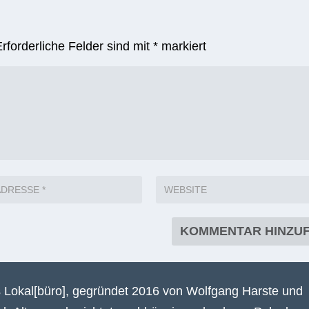
Erforderliche Felder sind mit
*
markiert
 Lokal[büro], gegründet 2016 von Wolfgang Harste und