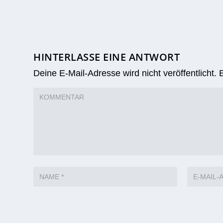
HINTERLASSE EINE ANTWORT
Deine E-Mail-Adresse wird nicht veröffentlicht.