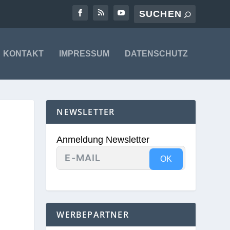
KONTAKT
IMPRESSUM
DATENSCHUTZ
NEWSLETTER
Anmeldung Newsletter
OK
WERBEPARTNER