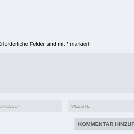
Erforderliche Felder sind mit
*
markiert