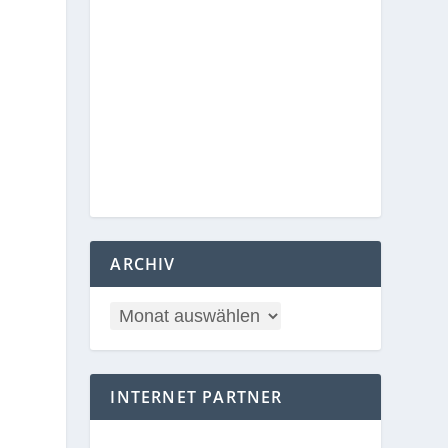
ARCHIV
INTERNET PARTNER