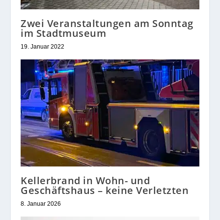
Zwei Veranstaltungen am Sonntag
im Stadtmuseum
19. Januar 2022
Kellerbrand in Wohn- und
Geschäftshaus – keine Verletzten
8. Januar 2026