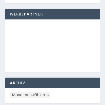
WERBEPARTNER
ARCHIV