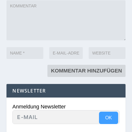
NEWSLETTER
Anmeldung Newsletter
OK