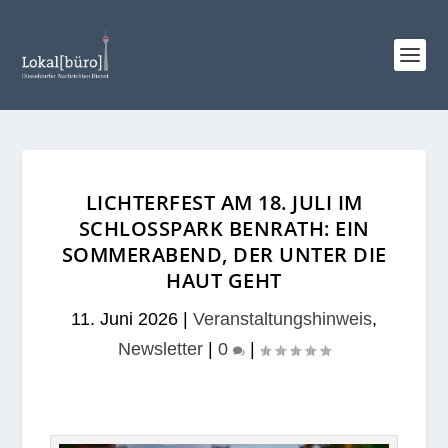
LICHTERFEST AM 18. JULI IM
SCHLOSSPARK BENRATH: EIN
SOMMERABEND, DER UNTER DIE
HAUT GEHT
11. Juni 2026
|
Veranstaltungshinweis
,
Newsletter
|
0
|