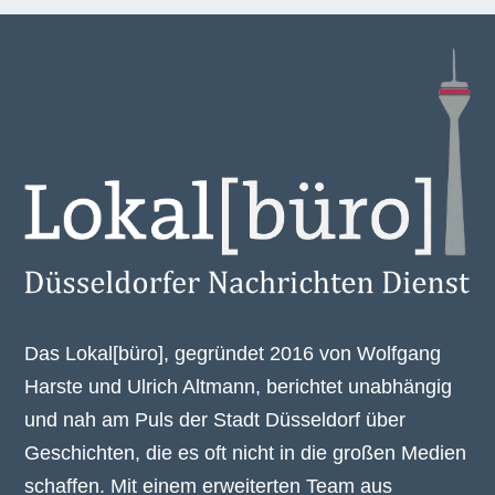
Das Lokal[büro], gegründet 2016 von Wolfgang
Harste und Ulrich Altmann, berichtet unabhängig
und nah am Puls der Stadt Düsseldorf über
Geschichten, die es oft nicht in die großen Medien
schaffen. Mit einem erweiterten Team aus