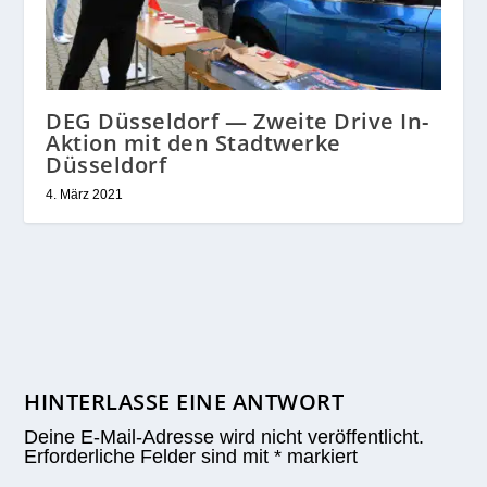
DEG Düsseldorf — Zweite Drive In-
Aktion mit den Stadtwerke
Düsseldorf
4. März 2021
HINTERLASSE EINE ANTWORT
Deine E-Mail-Adresse wird nicht veröffentlicht.
Erforderliche Felder sind mit
*
markiert