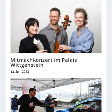
Mitmachkonzert im Palais
Wittgenstein
13. Juni 2023