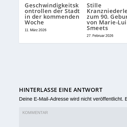
Geschwindigkeitsk
Stille
ontrollen der Stadt
Kranzniederl
in der kommenden
zum 90. Gebu
Woche
von Marie-Lui
Smeets
11. März 2026
27. Februar 2026
HINTERLASSE EINE ANTWORT
Deine E-Mail-Adresse wird nicht veröffentlicht.