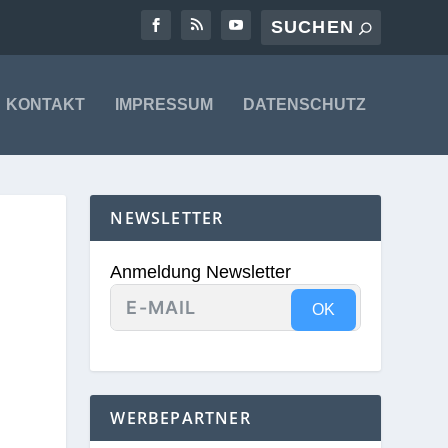
KONTAKT
IMPRESSUM
DATENSCHUTZ
NEWSLETTER
Anmeldung Newsletter
OK
WERBEPARTNER