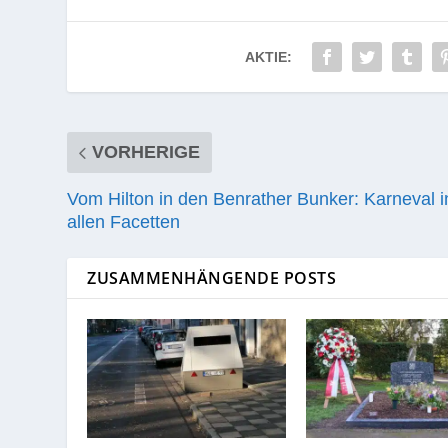
AKTIE:
VORHERIGE
Vom Hilton in den Benrather Bunker: Karneval i
allen Facetten
ZUSAMMENHÄNGENDE POSTS