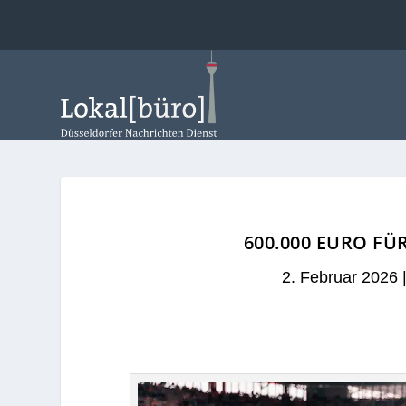
600.000 EURO F
2. Februar 2026