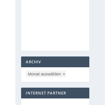
ARCHIV
INTERNET PARTNER