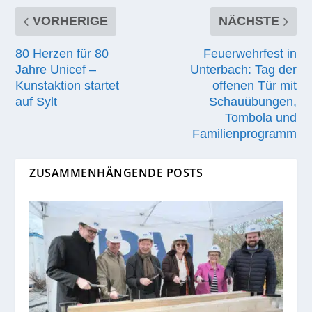
VORHERIGE
NÄCHSTE
80 Herzen für 80
Feuerwehrfest in
Jahre Unicef –
Unterbach: Tag der
Kunstaktion startet
offenen Tür mit
auf Sylt
Schauübungen,
Tombola und
Familienprogramm
ZUSAMMENHÄNGENDE POSTS