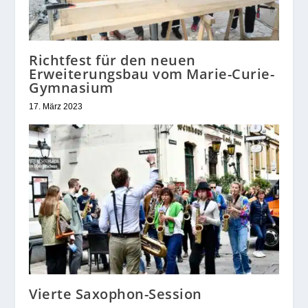
Richtfest für den neuen
Erweiterungsbau vom Marie-Curie-
Gymnasium
17. März 2023
Vierte Saxophon-Session