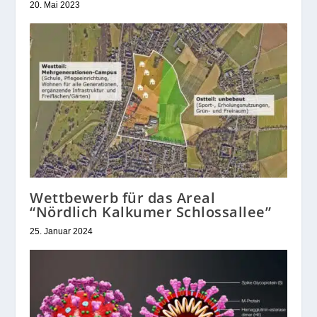
20. Mai 2023
Wettbewerb für das Areal
“Nördlich Kalkumer Schlossallee”
25. Januar 2024