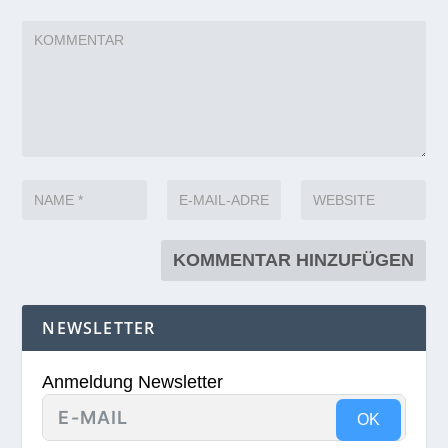
NEWSLETTER
Anmeldung Newsletter
OK