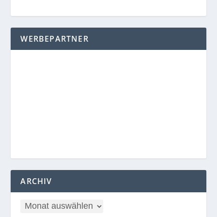
WERBEPARTNER
ARCHIV