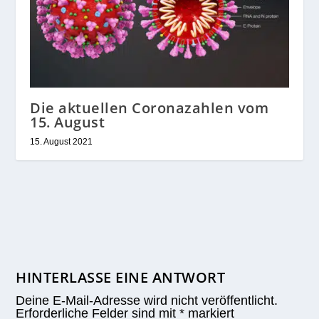
Die aktuellen Coronazahlen vom
15. August
15. August 2021
HINTERLASSE EINE ANTWORT
Deine E-Mail-Adresse wird nicht veröffentlicht.
Erforderliche Felder sind mit
*
markiert