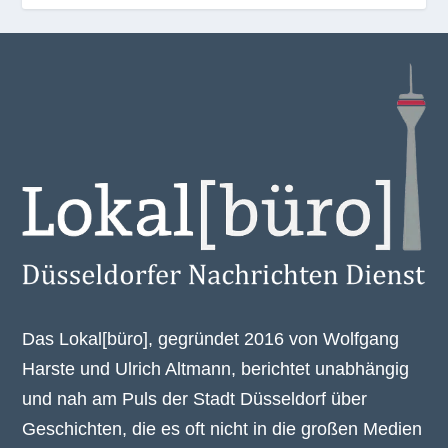
Das Lokal[büro], gegründet 2016 von Wolfgang
Harste und Ulrich Altmann, berichtet unabhängig
und nah am Puls der Stadt Düsseldorf über
Geschichten, die es oft nicht in die großen Medien