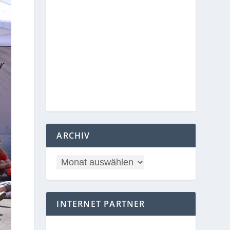
ARCHIV
INTERNET PARTNER