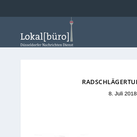
RADSCHLÄGERTUR
8. Juli 2018