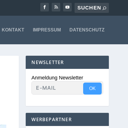
KONTAKT
IMPRESSUM
DATENSCHUTZ
NEWSLETTER
Anmeldung Newsletter
OK
WERBEPARTNER