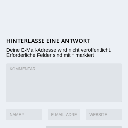
HINTERLASSE EINE ANTWORT
Deine E-Mail-Adresse wird nicht veröffentlicht.
Erforderliche Felder sind mit
*
markiert