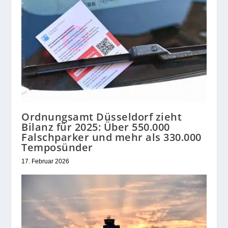
Ordnungsamt Düsseldorf zieht
Bilanz für 2025: Über 550.000
Falschparker und mehr als 330.000
Temposünder
17. Februar 2026