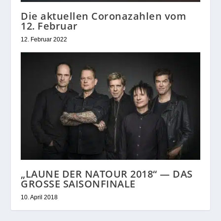
Die aktuellen Coronazahlen vom
12. Februar
12. Februar 2022
„LAUNE DER NATOUR 2018“ — DAS
GROSSE SAISONFINALE
10. April 2018