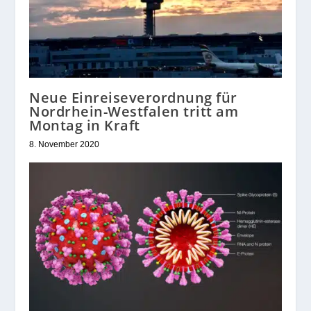
Neue Einreiseverordnung für
Nordrhein-Westfalen tritt am
Montag in Kraft
8. November 2020