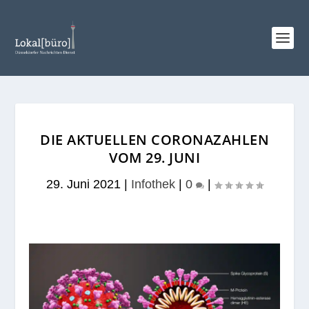
DIE AKTUELLEN CORONAZAHLEN
VOM 29. JUNI
29. Juni 2021
|
Infothek
|
0
|