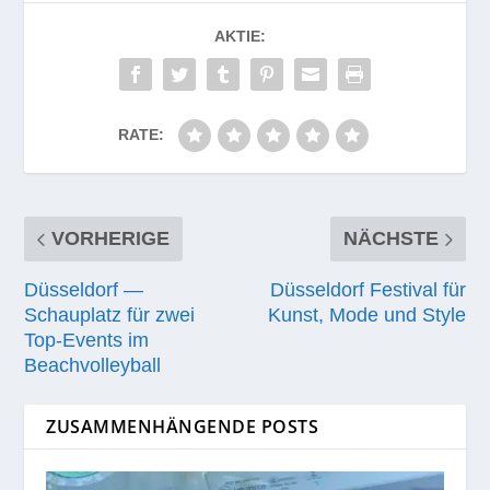
AKTIE:
RATE:
VORHERIGE
NÄCHSTE
Düsseldorf —
Düsseldorf Festival für
Schauplatz für zwei
Kunst, Mode und Style
Top-Events im
Beachvolleyball
ZUSAMMENHÄNGENDE POSTS