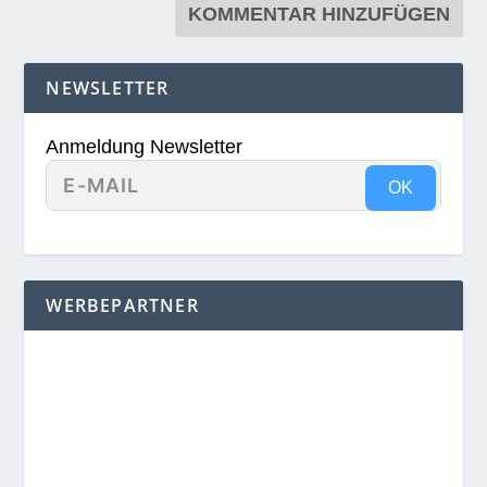
NEWSLETTER
Anmeldung Newsletter
OK
WERBEPARTNER