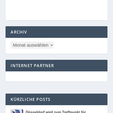
ARCHIV
INTERNET PARTNER
KÜRZLICHE POSTS
Düsseldorf wird zum Treffpunkt für