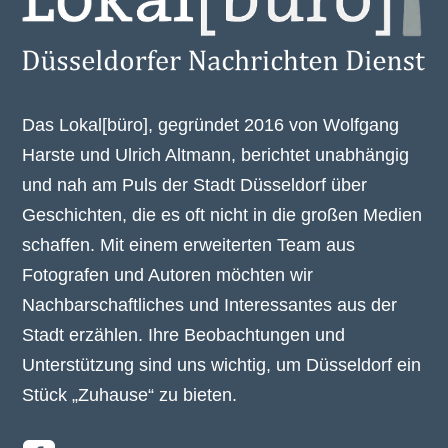
Das Lokal[büro], gegründet 2016 von Wolfgang
Harste und Ulrich Altmann, berichtet unabhängig
und nah am Puls der Stadt Düsseldorf über
Geschichten, die es oft nicht in die großen Medien
schaffen. Mit einem erweiterten Team aus
Fotografen und Autoren möchten wir
Nachbarschaftliches und Interessantes aus der
Stadt erzählen. Ihre Beobachtungen und
Unterstützung sind uns wichtig, um Düsseldorf ein
Stück „Zuhause“ zu bieten.