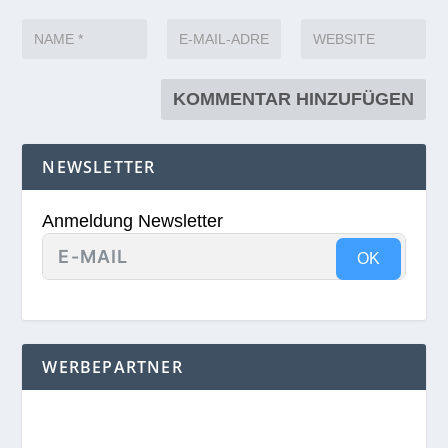
NEWSLETTER
Anmeldung Newsletter
OK
WERBEPARTNER