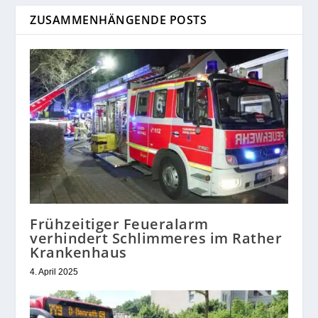
ZUSAMMENHÄNGENDE POSTS
Frühzeitiger Feueralarm
verhindert Schlimmeres im Rather
Krankenhaus
4. April 2025