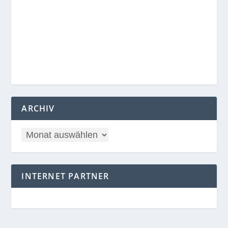
ARCHIV
INTERNET PARTNER