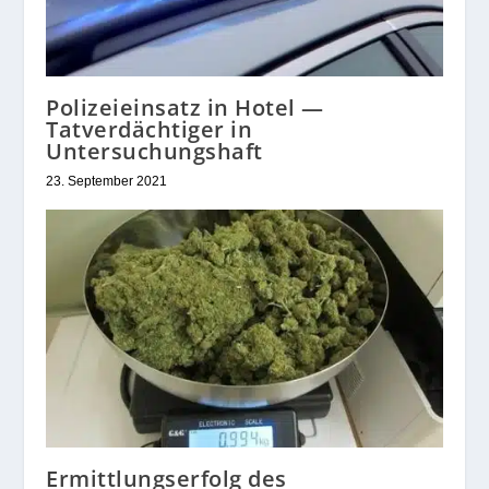
Polizeieinsatz in Hotel —
Tatverdächtiger in
Untersuchungshaft
23. September 2021
Ermittlungserfolg des