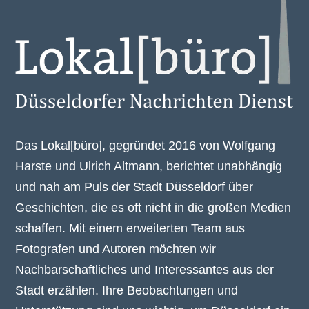
Das Lokal[büro], gegründet 2016 von Wolfgang
Harste und Ulrich Altmann, berichtet unabhängig
und nah am Puls der Stadt Düsseldorf über
Geschichten, die es oft nicht in die großen Medien
schaffen. Mit einem erweiterten Team aus
Fotografen und Autoren möchten wir
Nachbarschaftliches und Interessantes aus der
Stadt erzählen. Ihre Beobachtungen und