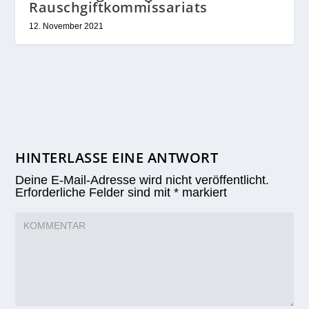
Rauschgiftkommissariats
12. November 2021
HINTERLASSE EINE ANTWORT
Deine E-Mail-Adresse wird nicht veröffentlicht.
Erforderliche Felder sind mit
*
markiert