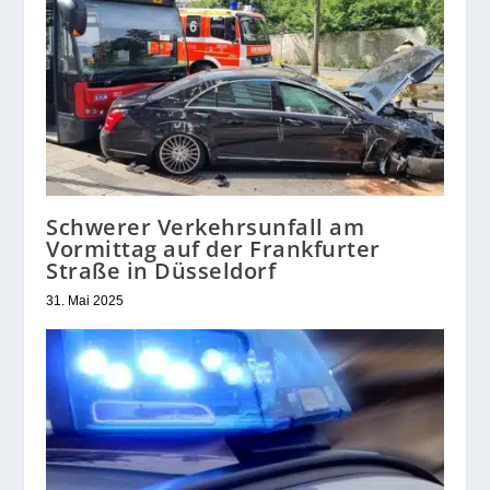
Schwerer Verkehrsunfall am
Vormittag auf der Frankfurter
Straße in Düsseldorf
31. Mai 2025