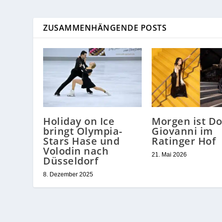
ZUSAMMENHÄNGENDE POSTS
Holiday on Ice
Morgen ist D
bringt Olympia-
Giovanni im
Stars Hase und
Ratinger Hof
Volodin nach
21. Mai 2026
Düsseldorf
8. Dezember 2025