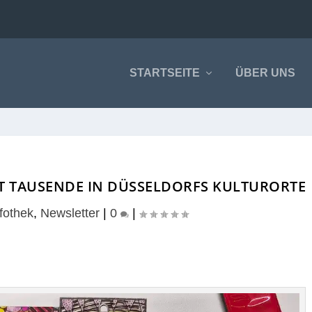
STARTSEITE
ÜBER UNS
 TAUSENDE IN DÜSSELDORFS KULTURORTE
fothek
,
Newsletter
|
0
|