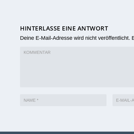
HINTERLASSE EINE ANTWORT
Deine E-Mail-Adresse wird nicht veröffentlicht.