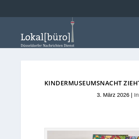
KINDERMUSEUMSNACHT ZIEHT
3. März 2026
|
In