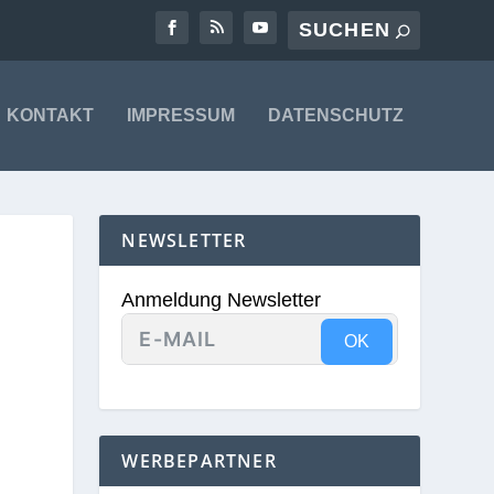
KONTAKT
IMPRESSUM
DATENSCHUTZ
NEWSLETTER
Anmeldung Newsletter
OK
WERBEPARTNER