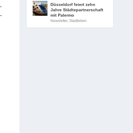
Düsseldorf feiert zehn
­
Jahre Städtepartnerschaft
­
mit Palermo
Newsletter
,
Stadtleben