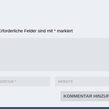
Erforderliche Felder sind mit
*
markiert