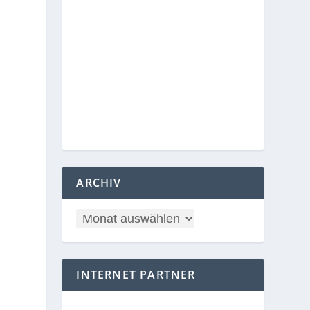
ARCHIV
INTERNET PARTNER